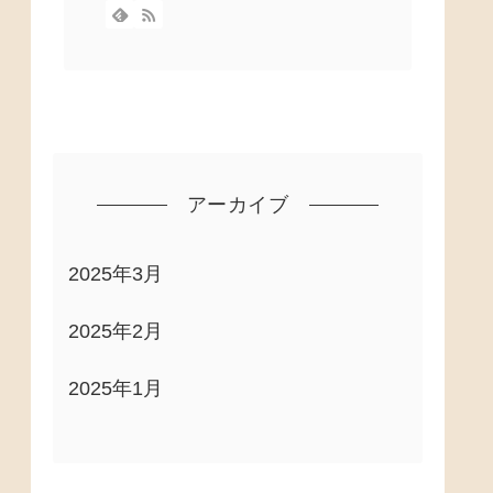
アーカイブ
2025年3月
2025年2月
2025年1月