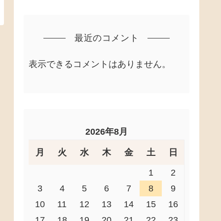
最近のコメント
表示できるコメントはありません。
2026年8月
月
火
水
木
金
土
日
1
2
3
4
5
6
7
8
9
10
11
12
13
14
15
16
17
18
19
20
21
22
23