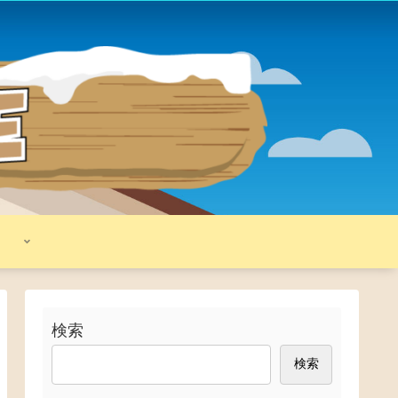
検索
検索