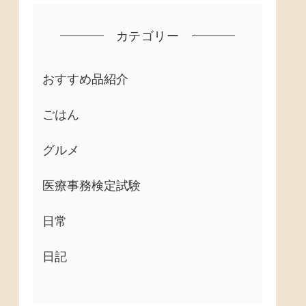
カテゴリー
おすすめ品紹介
ごはん
グルメ
医療事務検定試験
日常
日記